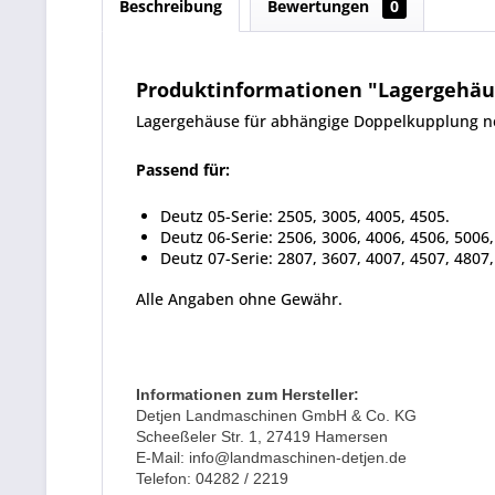
Beschreibung
Bewertungen
0
Produktinformationen "Lagergehäu
Lagergehäuse für abhängige Doppelkupplung n
Passend für:
Deutz 05-Serie: 2505, 3005, 4005, 4505.
Deutz 06-Serie: 2506, 3006, 4006, 4506, 5006
Deutz 07-Serie: 2807, 3607, 4007, 4507, 4807,
Alle Angaben ohne Gewähr.
Informationen zum Hersteller:
Detjen Landmaschinen GmbH & Co. KG
Scheeßeler Str. 1, 27419 Hamersen
E-Mail: info@landmaschinen-detjen.de
Telefon: 04282 / 2219