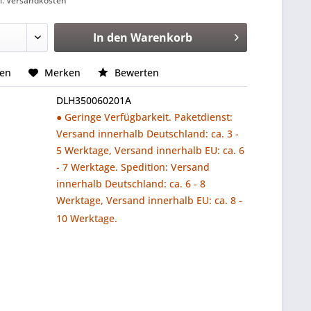
l. Versandkosten
In den
Warenkorb
hen
Merken
Bewerten
DLH350060201A
● Geringe Verfügbarkeit. Paketdienst:
Versand innerhalb Deutschland: ca. 3 -
5 Werktage, Versand innerhalb EU: ca. 6
- 7 Werktage. Spedition: Versand
innerhalb Deutschland: ca. 6 - 8
Werktage, Versand innerhalb EU: ca. 8 -
10 Werktage.