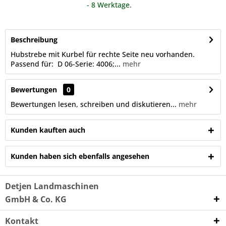
- 8 Werktage.
Beschreibung
Hubstrebe mit Kurbel für rechte Seite neu vorhanden.
Passend für: D 06-Serie: 4006;...
mehr
Bewertungen
0
Bewertungen lesen, schreiben und diskutieren...
mehr
Kunden kauften auch
Kunden haben sich ebenfalls angesehen
Detjen Landmaschinen
GmbH & Co. KG
Kontakt