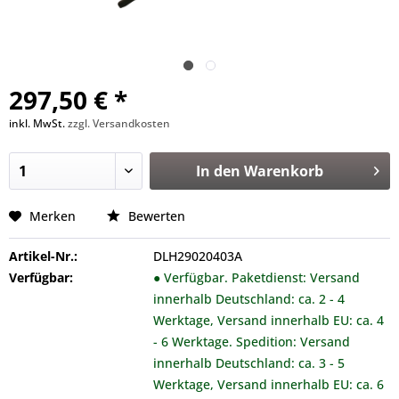
297,50 € *
inkl. MwSt.
zzgl. Versandkosten
In den
Warenkorb
Merken
Bewerten
Artikel-Nr.:
DLH29020403A
Verfügbar:
● Verfügbar. Paketdienst: Versand
innerhalb Deutschland: ca. 2 - 4
Werktage, Versand innerhalb EU: ca. 4
- 6 Werktage. Spedition: Versand
innerhalb Deutschland: ca. 3 - 5
Werktage, Versand innerhalb EU: ca. 6