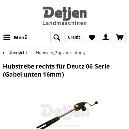
Menü
Granit
Übersicht
Hubwerk_Zugvorrichtung
Hubstrebe rechts für Deutz 06-Serie
(Gabel unten 16mm)