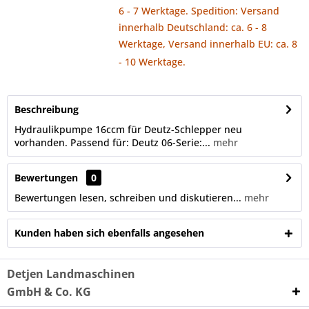
6 - 7 Werktage. Spedition: Versand
innerhalb Deutschland: ca. 6 - 8
Werktage, Versand innerhalb EU: ca. 8
- 10 Werktage.
Beschreibung
Hydraulikpumpe 16ccm für Deutz-Schlepper neu
vorhanden. Passend für: Deutz 06-Serie:...
mehr
Bewertungen
0
Bewertungen lesen, schreiben und diskutieren...
mehr
Kunden haben sich ebenfalls angesehen
Detjen Landmaschinen
GmbH & Co. KG