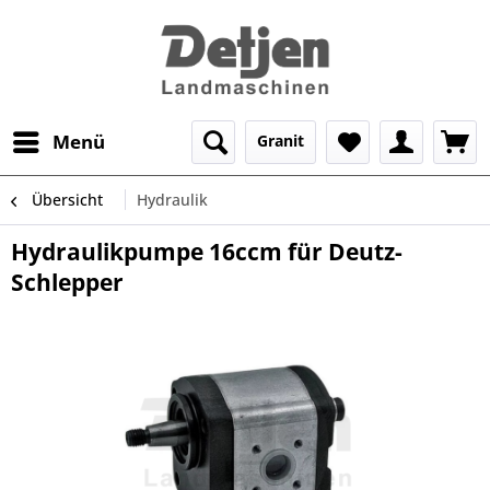
Menü
Granit
Übersicht
Hydraulik
Hydraulikpumpe 16ccm für Deutz-
Schlepper