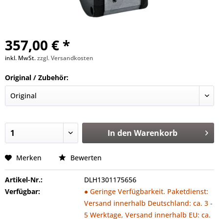
357,00 € *
inkl. MwSt.
zzgl. Versandkosten
Original / Zubehör:
In den
Warenkorb
Merken
Bewerten
Artikel-Nr.:
DLH1301175656
Verfügbar:
● Geringe Verfügbarkeit. Paketdienst:
Versand innerhalb Deutschland: ca. 3 -
5 Werktage, Versand innerhalb EU: ca.