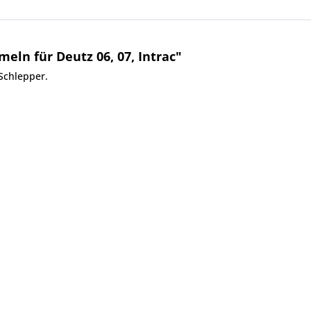
ln für Deutz 06, 07, Intrac"
Schlepper.