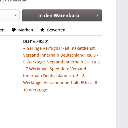
l. Versandkosten
In den
Warenkorb
hen
Merken
Bewerten
DLH16040301
● Geringe Verfügbarkeit. Paketdienst:
Versand innerhalb Deutschland: ca. 3 -
5 Werktage, Versand innerhalb EU: ca. 6
- 7 Werktage. Spedition: Versand
innerhalb Deutschland: ca. 6 - 8
Werktage, Versand innerhalb EU: ca. 8 -
10 Werktage.