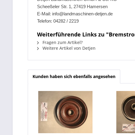
Scheeßeler Str. 1, 27419 Hamersen
E-Mail: info@landmaschinen-detjen.de
Telefon: 04282 / 2219
Weiterführende Links zu "Bremstrom
Fragen zum Artikel?
Weitere Artikel von Detjen
Kunden haben sich ebenfalls angesehen