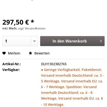
297,50 € *
inkl. MwSt.
zzgl. Versandkosten
In den
Warenkorb
Merken
Bewerten
Artikel-Nr.:
DLH1302382765
Verfügbar:
● Geringe Verfügbarkeit. Paketdienst:
Versand innerhalb Deutschland: ca. 3 -
5 Werktage, Versand innerhalb EU: ca.
6 - 7 Werktage. Spedition: Versand
innerhalb Deutschland: ca. 6 - 8
Werktage, Versand innerhalb EU: ca. 8
- 10 Werktage.