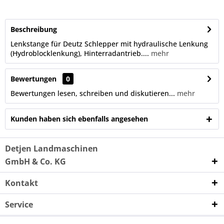
Beschreibung
Lenkstange für Deutz Schlepper mit hydraulische Lenkung
(Hydroblocklenkung), Hinterradantrieb....
mehr
Bewertungen
0
Bewertungen lesen, schreiben und diskutieren...
mehr
Kunden haben sich ebenfalls angesehen
Detjen Landmaschinen
GmbH & Co. KG
Kontakt
Service