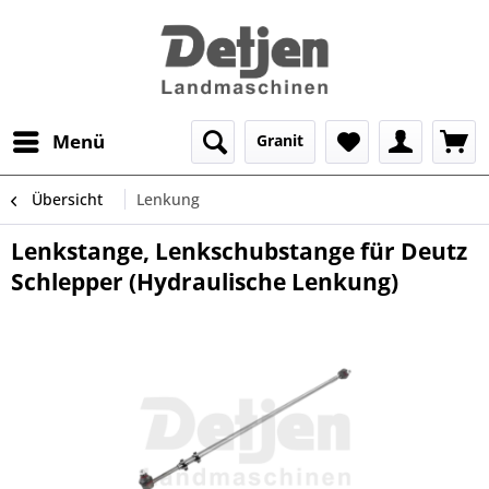
Menü
Granit
Übersicht
Lenkung
Lenkstange, Lenkschubstange für Deutz
Schlepper (Hydraulische Lenkung)