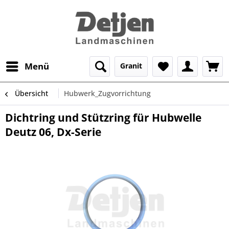
Menü
Granit
Übersicht
Hubwerk_Zugvorrichtung
Dichtring und Stützring für Hubwelle
Deutz 06, Dx-Serie