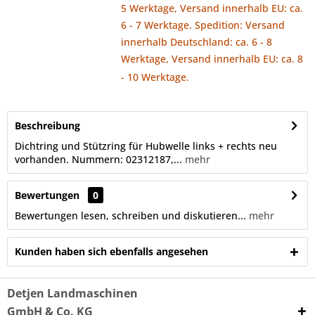
5 Werktage, Versand innerhalb EU: ca.
6 - 7 Werktage. Spedition: Versand
innerhalb Deutschland: ca. 6 - 8
Werktage, Versand innerhalb EU: ca. 8
- 10 Werktage.
Beschreibung
Dichtring und Stützring für Hubwelle links + rechts neu
vorhanden. Nummern: 02312187,...
mehr
Bewertungen
0
Bewertungen lesen, schreiben und diskutieren...
mehr
Kunden haben sich ebenfalls angesehen
Detjen Landmaschinen
GmbH & Co. KG