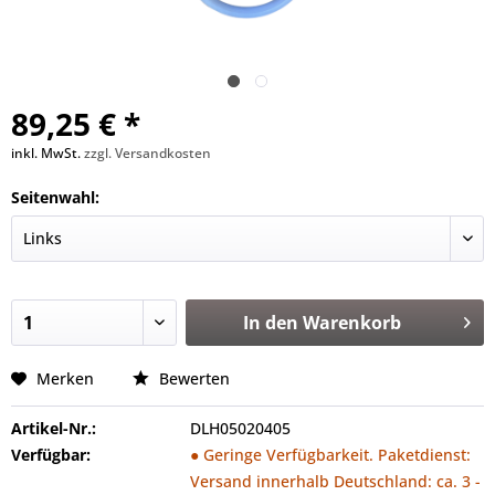
89,25 € *
inkl. MwSt.
zzgl. Versandkosten
Seitenwahl:
In den
Warenkorb
Merken
Bewerten
Artikel-Nr.:
DLH05020405
Verfügbar:
● Geringe Verfügbarkeit. Paketdienst:
Versand innerhalb Deutschland: ca. 3 -