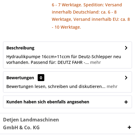
6 - 7 Werktage. Spedition: Versand
innerhalb Deutschland: ca. 6 - 8
Werktage, Versand innerhalb EU: ca. 8
- 10 Werktage.
Beschreibung
Hydraulikpumpe 16ccm+11ccm für Deutz-Schlepper neu
vorhanden. Passend für: DEUTZ FAHR -...
mehr
Bewertungen
0
Bewertungen lesen, schreiben und diskutieren...
mehr
Kunden haben sich ebenfalls angesehen
Detjen Landmaschinen
GmbH & Co. KG