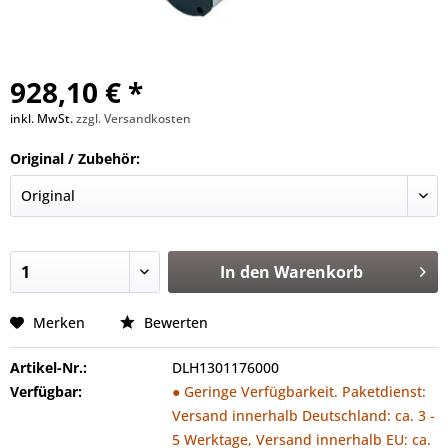
928,10 € *
inkl. MwSt.
zzgl. Versandkosten
Original / Zubehör:
In den
Warenkorb
Merken
Bewerten
Artikel-Nr.:
DLH1301176000
Verfügbar:
● Geringe Verfügbarkeit. Paketdienst:
Versand innerhalb Deutschland: ca. 3 -
5 Werktage, Versand innerhalb EU: ca.