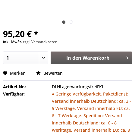
95,20 € *
inkl. MwSt.
zzgl. Versandkosten
In den
Warenkorb
Merken
Bewerten
Artikel-Nr.:
DLHLagerwartungsfreiFKL
Verfügbar:
● Geringe Verfügbarkeit. Paketdienst:
Versand innerhalb Deutschland: ca. 3 -
5 Werktage, Versand innerhalb EU: ca.
6 - 7 Werktage. Spedition: Versand
innerhalb Deutschland: ca. 6 - 8
Werktage, Versand innerhalb EU: ca. 8