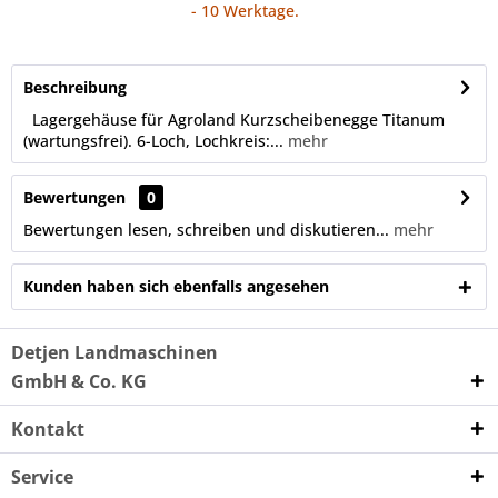
- 10 Werktage.
Beschreibung
Lagergehäuse für Agroland Kurzscheibenegge Titanum
(wartungsfrei). 6-Loch, Lochkreis:...
mehr
Bewertungen
0
Bewertungen lesen, schreiben und diskutieren...
mehr
Kunden haben sich ebenfalls angesehen
Detjen Landmaschinen
GmbH & Co. KG
Kontakt
Service