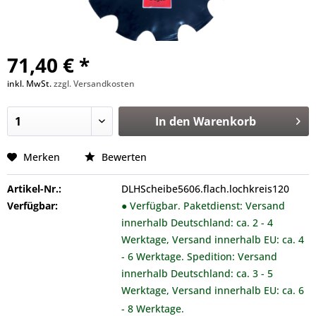
71,40 € *
inkl. MwSt.
zzgl. Versandkosten
In den
Warenkorb
Merken
Bewerten
Artikel-Nr.:
DLHScheibe5606.flach.lochkreis120
Verfügbar:
● Verfügbar. Paketdienst: Versand
innerhalb Deutschland: ca. 2 - 4
Werktage, Versand innerhalb EU: ca. 4
- 6 Werktage. Spedition: Versand
innerhalb Deutschland: ca. 3 - 5
Werktage, Versand innerhalb EU: ca. 6
- 8 Werktage.