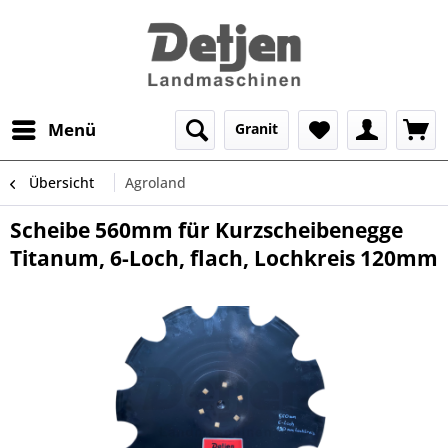
Menü
Granit
Übersicht
Agroland
Scheibe 560mm für Kurzscheibenegge
Titanum, 6-Loch, flach, Lochkreis 120mm