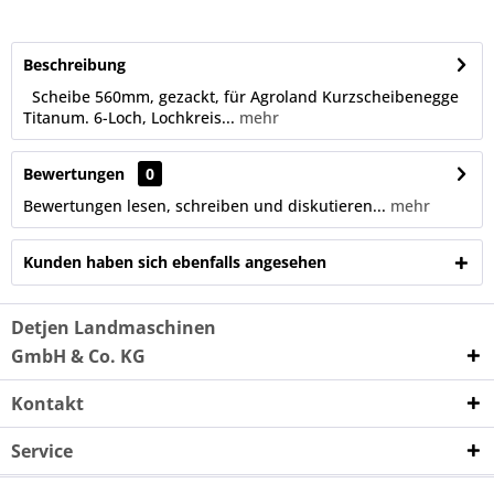
Beschreibung
Scheibe 560mm, gezackt, für Agroland Kurzscheibenegge
Titanum. 6-Loch, Lochkreis...
mehr
Bewertungen
0
Bewertungen lesen, schreiben und diskutieren...
mehr
Kunden haben sich ebenfalls angesehen
Detjen Landmaschinen
GmbH & Co. KG
Kontakt
Service