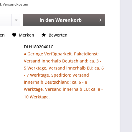
l. Versandkosten
In den
Warenkorb
hen
Merken
Bewerten
DLH18020401C
● Geringe Verfügbarkeit. Paketdienst:
Versand innerhalb Deutschland: ca. 3 -
5 Werktage, Versand innerhalb EU: ca. 6
- 7 Werktage. Spedition: Versand
innerhalb Deutschland: ca. 6 - 8
Werktage, Versand innerhalb EU: ca. 8 -
10 Werktage.