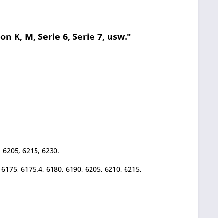
K, M, Serie 6, Serie 7, usw."
, 6205, 6215, 6230.
, 6175, 6175.4, 6180, 6190, 6205, 6210, 6215,