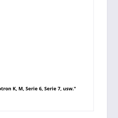
on K, M, Serie 6, Serie 7, usw."