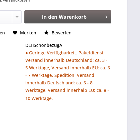
l. Versandkosten
In den
Warenkorb
hen
Merken
Bewerten
DLHSchonbezugA
● Geringe Verfügbarkeit. Paketdienst:
Versand innerhalb Deutschland: ca. 3 -
5 Werktage, Versand innerhalb EU: ca. 6
- 7 Werktage. Spedition: Versand
innerhalb Deutschland: ca. 6 - 8
Werktage, Versand innerhalb EU: ca. 8 -
10 Werktage.