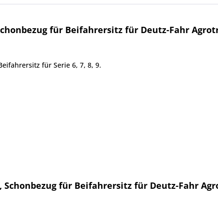
chonbezug für Beifahrersitz für Deutz-Fahr Agrot
fahrersitz für Serie 6, 7, 8, 9.
, Schonbezug für Beifahrersitz für Deutz-Fahr Agr