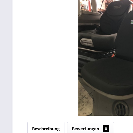
Beschreibung
Bewertungen
0