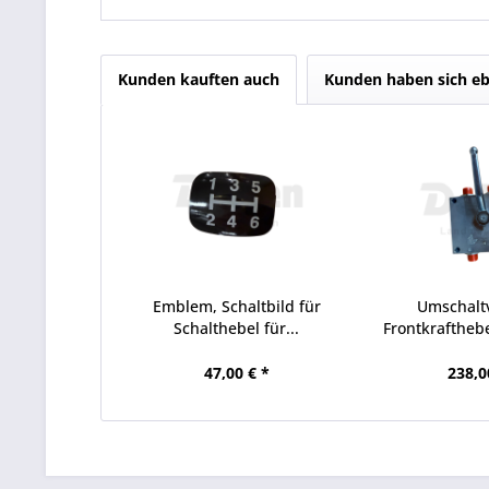
Kunden kauften auch
Kunden haben sich eb
Emblem, Schaltbild für
Umschaltv
Schalthebel für...
Frontkrafthebe
47,00 € *
238,0