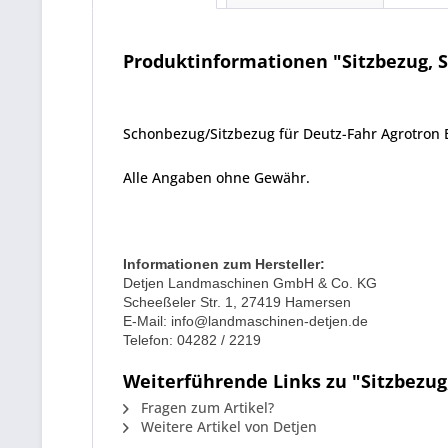
Produktinformationen "Sitzbezug, S
Schonbezug/Sitzbezug für Deutz-Fahr Agrotron Bei
Alle Angaben ohne Gewähr.
Informationen zum Hersteller:
Detjen Landmaschinen GmbH & Co. KG
Scheeßeler Str. 1, 27419 Hamersen
E-Mail: info@landmaschinen-detjen.de
Telefon: 04282 / 2219
Weiterführende Links zu "Sitzbezug
Fragen zum Artikel?
Weitere Artikel von Detjen