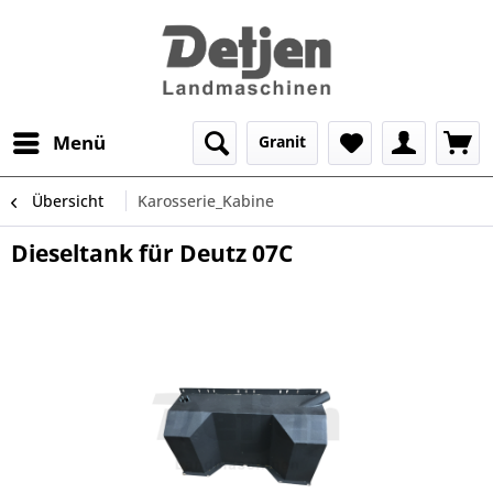
Menü
Granit
Übersicht
Karosserie_Kabine
Dieseltank für Deutz 07C