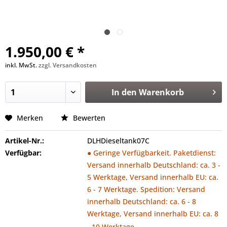
1.950,00 € *
inkl. MwSt.
zzgl. Versandkosten
In den
Warenkorb
Merken
Bewerten
Artikel-Nr.:
DLHDieseltank07C
Verfügbar:
● Geringe Verfügbarkeit. Paketdienst:
Versand innerhalb Deutschland: ca. 3 -
5 Werktage, Versand innerhalb EU: ca.
6 - 7 Werktage. Spedition: Versand
innerhalb Deutschland: ca. 6 - 8
Werktage, Versand innerhalb EU: ca. 8
- 10 Werktage.