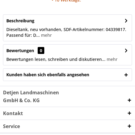
Beschreibung
Dieseltank, neu vorhanden, SDF-Artikelnummer: 04339817.
Passend für: D...
mehr
Bewertungen
0
Bewertungen lesen, schreiben und diskutieren...
mehr
Kunden haben sich ebenfalls angesehen
Detjen Landmaschinen
GmbH & Co. KG
Kontakt
Service