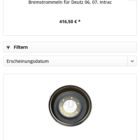
Bremstrommeln für Deutz 06, 07, Intrac
416,50 € *
Filtern