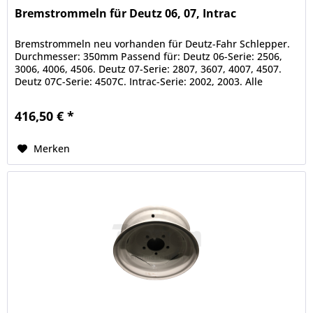
Bremstrommeln für Deutz 06, 07, Intrac
Bremstrommeln neu vorhanden für Deutz-Fahr Schlepper.
Durchmesser: 350mm Passend für: Deutz 06-Serie: 2506,
3006, 4006, 4506. Deutz 07-Serie: 2807, 3607, 4007, 4507.
Deutz 07C-Serie: 4507C. Intrac-Serie: 2002, 2003. Alle
Angaben ohne...
416,50 € *
Merken