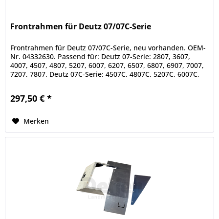
Frontrahmen für Deutz 07/07C-Serie
Frontrahmen für Deutz 07/07C-Serie, neu vorhanden. OEM-
Nr. 04332630. Passend für: Deutz 07-Serie: 2807, 3607,
4007, 4507, 4807, 5207, 6007, 6207, 6507, 6807, 6907, 7007,
7207, 7807. Deutz 07C-Serie: 4507C, 4807C, 5207C, 6007C,
6207C,...
297,50 € *
Merken