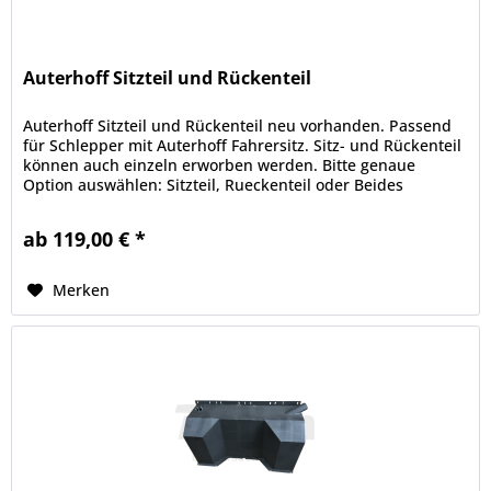
Auterhoff Sitzteil und Rückenteil
Auterhoff Sitzteil und Rückenteil neu vorhanden. Passend
für Schlepper mit Auterhoff Fahrersitz. Sitz- und Rückenteil
können auch einzeln erworben werden. Bitte genaue
Option auswählen: Sitzteil, Rueckenteil oder Beides
zusammen! Alle...
ab 119,00 € *
Merken