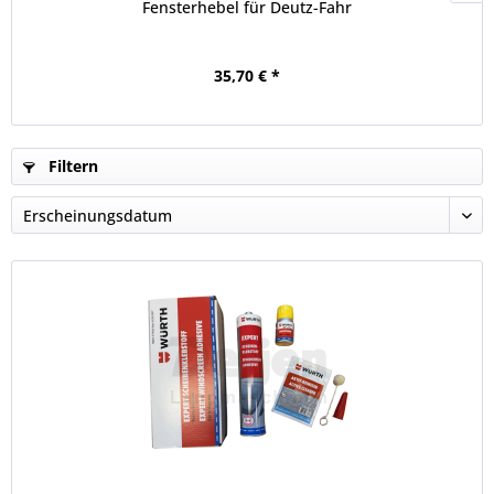
Fensterhebel für Deutz-Fahr
35,70 € *
Filtern