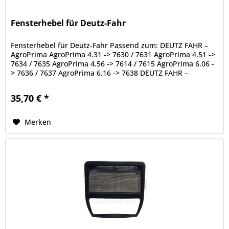
Fensterhebel für Deutz-Fahr
Fensterhebel für Deutz-Fahr Passend zum: DEUTZ FAHR –
AgroPrima AgroPrima 4.31 -> 7630 / 7631 AgroPrima 4.51 ->
7634 / 7635 AgroPrima 4.56 -> 7614 / 7615 AgroPrima 6.06 -
> 7636 / 7637 AgroPrima 6.16 -> 7638 DEUTZ FAHR –
AgroStar AgroStar...
35,70 € *
Merken