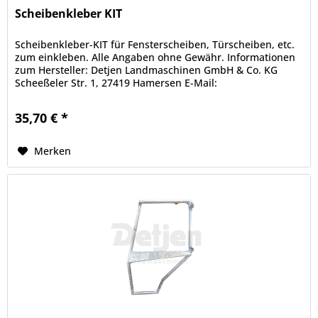
Scheibenkleber KIT
Scheibenkleber-KIT für Fensterscheiben, Türscheiben, etc.
zum einkleben. Alle Angaben ohne Gewähr. Informationen
zum Hersteller: Detjen Landmaschinen GmbH & Co. KG
Scheeßeler Str. 1, 27419 Hamersen E-Mail:
info@landmaschinen-detjen.de...
35,70 € *
Merken