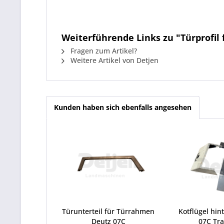
Weiterführende Links zu "Türprofil
Fragen zum Artikel?
Weitere Artikel von Detjen
Kunden haben sich ebenfalls angesehen
Türunterteil für Türrahmen
Kotflügel hin
Deutz 07C
07C Tr