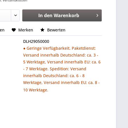
l. Versandkosten
In den
Warenkorb
hen
Merken
Bewerten
DLH29050000
● Geringe Verfügbarkeit. Paketdienst:
Versand innerhalb Deutschland: ca. 3 -
5 Werktage, Versand innerhalb EU: ca. 6
- 7 Werktage. Spedition: Versand
innerhalb Deutschland: ca. 6 - 8
Werktage, Versand innerhalb EU: ca. 8 -
10 Werktage.