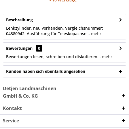
Beschreibung
Lenkzylinder, neu vorhanden, Vergleichsnummer:
04380942. Ausführung für Teleskopachse...
mehr
Bewertungen
0
Bewertungen lesen, schreiben und diskutieren...
mehr
Kunden haben sich ebenfalls angesehen
Detjen Landmaschinen
GmbH & Co. KG
Kontakt
Service