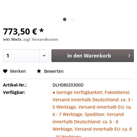
773,50 € *
inkl. MwSt.
zzgl. Versandkosten
In den
Warenkorb
Merken
Bewerten
Artikel-Nr.:
DLH08020300D
Verfügbar:
● Geringe Verfügbarkeit. Paketdienst:
Versand innerhalb Deutschland: ca. 3 -
5 Werktage, Versand innerhalb EU: ca.
6 - 7 Werktage. Spedition: Versand
innerhalb Deutschland: ca. 6 - 8
Werktage, Versand innerhalb EU: ca. 8
- 10 Werktage.