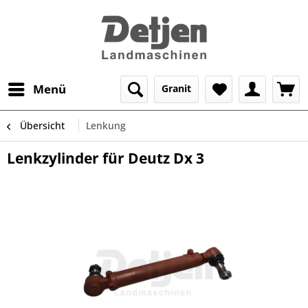
Menü
Granit
Übersicht
Lenkung
Lenkzylinder für Deutz Dx 3