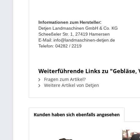
Informationen zum Hersteller:
Detjen Landmaschinen GmbH & Co. KG
Scheeßeler Str. 1, 27419 Hamersen
E-Mail: info@landmaschinen-detjen.de
Telefon: 04282 / 2219
Weiterführende Links zu "Gebläse, V
Fragen zum Artikel?
Weitere Artikel von Detjen
Kunden haben sich ebenfalls angesehen