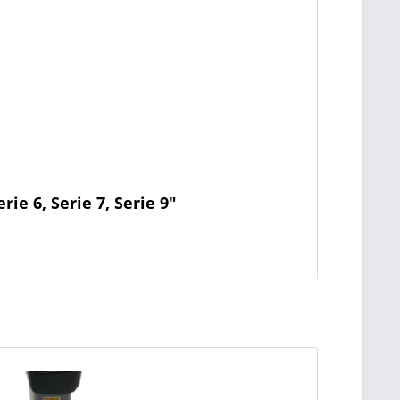
e 6, Serie 7, Serie 9"