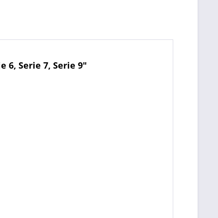
6, Serie 7, Serie 9"