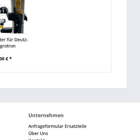
ter für Deutz-
Agrotron
00 € *
Unternehmen
Anfrageformular Ersatzteile
Über Uns