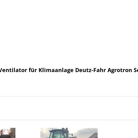
entilator für Klimaanlage Deutz-Fahr Agrotron Seri