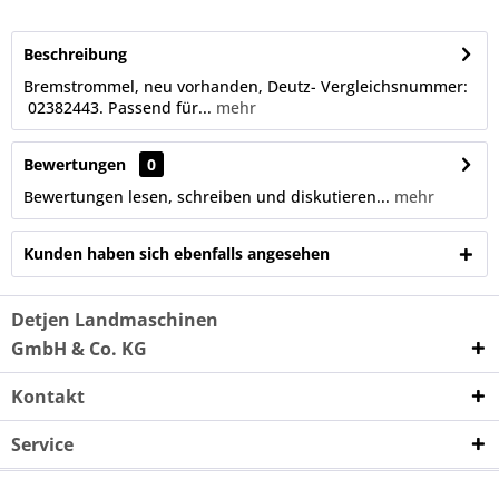
Beschreibung
Bremstrommel, neu vorhanden, Deutz- Vergleichsnummer:
02382443. Passend für...
mehr
Bewertungen
0
Bewertungen lesen, schreiben und diskutieren...
mehr
Kunden haben sich ebenfalls angesehen
Detjen Landmaschinen
GmbH & Co. KG
Kontakt
Service
Unternehmen