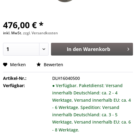
476,00 € *
inkl. MwSt.
zzgl. Versandkosten
In den
Warenkorb
Merken
Bewerten
Artikel-Nr.:
DLH16040500
Verfügbar:
● Verfügbar. Paketdienst: Versand
innerhalb Deutschland: ca. 2 - 4
Werktage, Versand innerhalb EU: ca. 4
- 6 Werktage. Spedition: Versand
innerhalb Deutschland: ca. 3 - 5
Werktage, Versand innerhalb EU: ca. 6
- 8 Werktage.