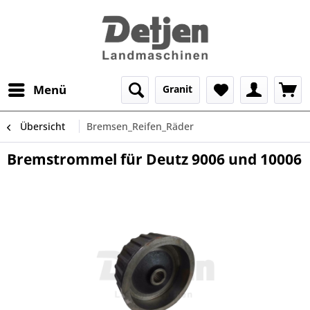
Menü
Granit
Übersicht
Bremsen_Reifen_Räder
Bremstrommel für Deutz 9006 und 10006