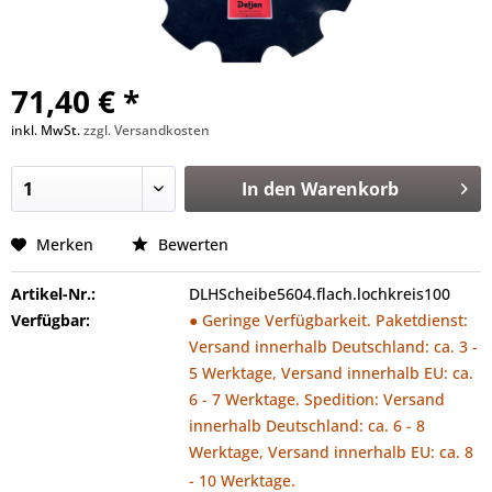
71,40 € *
inkl. MwSt.
zzgl. Versandkosten
In den
Warenkorb
Merken
Bewerten
Artikel-Nr.:
DLHScheibe5604.flach.lochkreis100
Verfügbar:
● Geringe Verfügbarkeit. Paketdienst:
Versand innerhalb Deutschland: ca. 3 -
5 Werktage, Versand innerhalb EU: ca.
6 - 7 Werktage. Spedition: Versand
innerhalb Deutschland: ca. 6 - 8
Werktage, Versand innerhalb EU: ca. 8
- 10 Werktage.