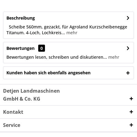
Beschreibung
Scheibe 560mm, gezackt, für Agroland Kurzscheibenegge
Titanum. 4-Loch, Lochkreis...
mehr
Bewertungen
0
Bewertungen lesen, schreiben und diskutieren...
mehr
Kunden haben sich ebenfalls angesehen
Detjen Landmaschinen
GmbH & Co. KG
Kontakt
Service