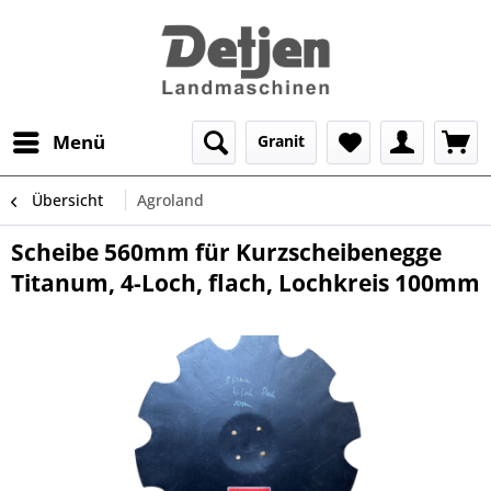
Menü
Granit
Übersicht
Agroland
Scheibe 560mm für Kurzscheibenegge
Titanum, 4-Loch, flach, Lochkreis 100mm