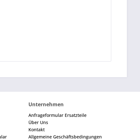
Unternehmen
Anfrageformular Ersatzteile
Über Uns
Kontakt
ular
Allgemeine Geschäftsbedingungen