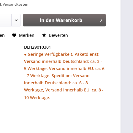
l. Versandkosten
In den
Warenkorb
hen
Merken
Bewerten
DLH29010301
● Geringe Verfügbarkeit. Paketdienst:
Versand innerhalb Deutschland: ca. 3 -
5 Werktage, Versand innerhalb EU: ca. 6
- 7 Werktage. Spedition: Versand
innerhalb Deutschland: ca. 6 - 8
Werktage, Versand innerhalb EU: ca. 8 -
10 Werktage.