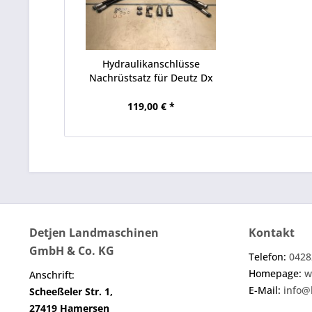
Hydraulikanschlüsse
Nachrüstsatz für Deutz Dx
119,00 € *
Detjen Landmaschinen
Kontakt
GmbH & Co. KG
Telefon:
0428
Homepage:
w
Anschrift:
E-Mail:
info@
Scheeßeler Str. 1,
27419 Hamersen