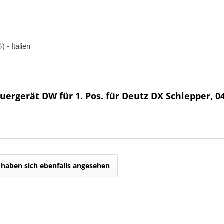
 - Italien
ergerät DW für 1. Pos. für Deutz DX Schlepper, 0
haben sich ebenfalls angesehen