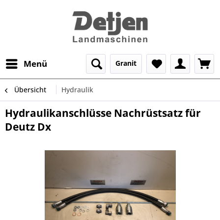
Menü
Granit
Übersicht
Hydraulik
Hydraulikanschlüsse Nachrüstsatz für
Deutz Dx