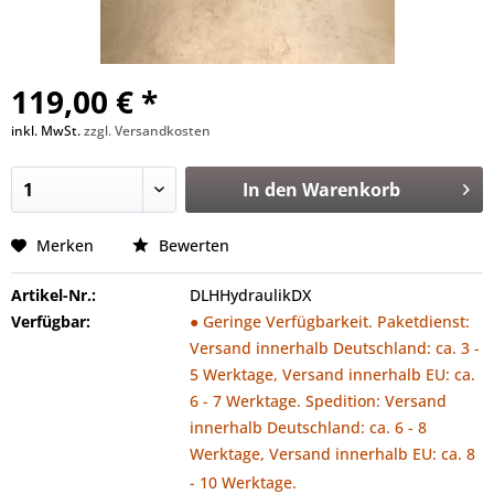
119,00 € *
inkl. MwSt.
zzgl. Versandkosten
In den
Warenkorb
Merken
Bewerten
Artikel-Nr.:
DLHHydraulikDX
Verfügbar:
● Geringe Verfügbarkeit. Paketdienst:
Versand innerhalb Deutschland: ca. 3 -
5 Werktage, Versand innerhalb EU: ca.
6 - 7 Werktage. Spedition: Versand
innerhalb Deutschland: ca. 6 - 8
Werktage, Versand innerhalb EU: ca. 8
- 10 Werktage.