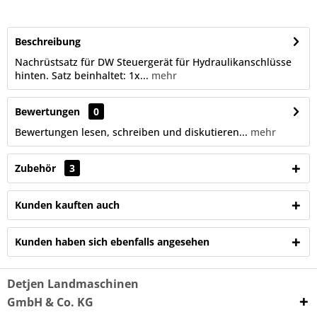
Beschreibung
Nachrüstsatz für DW Steuergerät für Hydraulikanschlüsse
hinten. Satz beinhaltet: 1x...
mehr
Bewertungen
0
Bewertungen lesen, schreiben und diskutieren...
mehr
Zubehör
3
Kunden kauften auch
Kunden haben sich ebenfalls angesehen
Detjen Landmaschinen
GmbH & Co. KG