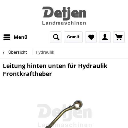
Menü
Granit
Übersicht
Hydraulik
Leitung hinten unten für Hydraulik
Frontkraftheber