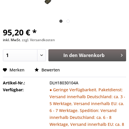
95,20 € *
inkl. MwSt.
zzgl. Versandkosten
In den
Warenkorb
Merken
Bewerten
Artikel-Nr.:
DLH18030104A
Verfügbar:
● Geringe Verfügbarkeit. Paketdienst:
Versand innerhalb Deutschland: ca. 3 -
5 Werktage, Versand innerhalb EU: ca.
6 - 7 Werktage. Spedition: Versand
innerhalb Deutschland: ca. 6 - 8
Werktage, Versand innerhalb EU: ca. 8