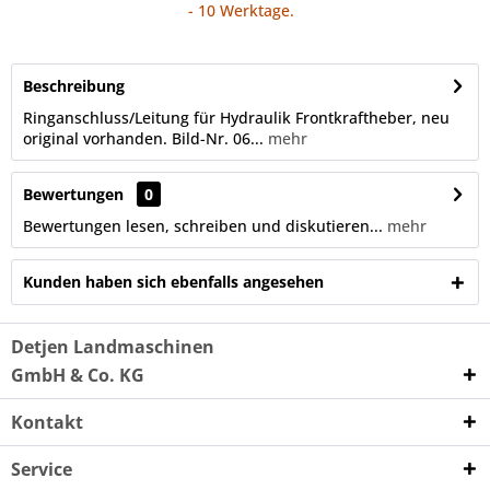
- 10 Werktage.
Beschreibung
Ringanschluss/Leitung für Hydraulik Frontkraftheber, neu
original vorhanden. Bild-Nr. 06...
mehr
Bewertungen
0
Bewertungen lesen, schreiben und diskutieren...
mehr
Kunden haben sich ebenfalls angesehen
Detjen Landmaschinen
GmbH & Co. KG
Kontakt
Service