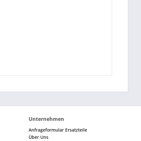
Unternehmen
Anfrageformular Ersatzteile
Über Uns