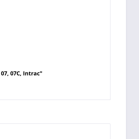
7, 07C, Intrac"