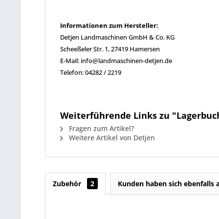
Informationen zum Hersteller:
Detjen Landmaschinen GmbH & Co. KG
Scheeßeler Str. 1, 27419 Hamersen
E-Mail: info@landmaschinen-detjen.de
Telefon: 04282 / 2219
Weiterführende Links zu "Lagerbuchs
Fragen zum Artikel?
Weitere Artikel von Detjen
Zubehör
2
Kunden haben sich ebenfalls