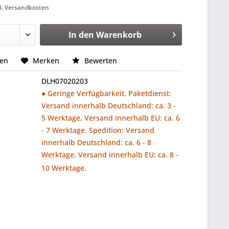
l. Versandkosten
In den
Warenkorb
hen
Merken
Bewerten
DLH07020203
● Geringe Verfügbarkeit. Paketdienst:
Versand innerhalb Deutschland: ca. 3 -
5 Werktage, Versand innerhalb EU: ca. 6
- 7 Werktage. Spedition: Versand
innerhalb Deutschland: ca. 6 - 8
Werktage, Versand innerhalb EU: ca. 8 -
10 Werktage.