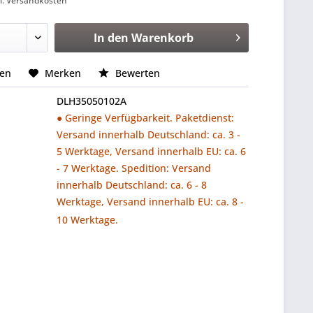
l. Versandkosten
In den
Warenkorb
hen
Merken
Bewerten
DLH35050102A
● Geringe Verfügbarkeit. Paketdienst:
Versand innerhalb Deutschland: ca. 3 -
5 Werktage, Versand innerhalb EU: ca. 6
- 7 Werktage. Spedition: Versand
innerhalb Deutschland: ca. 6 - 8
Werktage, Versand innerhalb EU: ca. 8 -
10 Werktage.