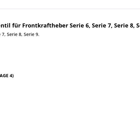
l für Frontkraftheber Serie 6, Serie 7, Serie 8, S
7, Serie 8, Serie 9.
TAGE 4)