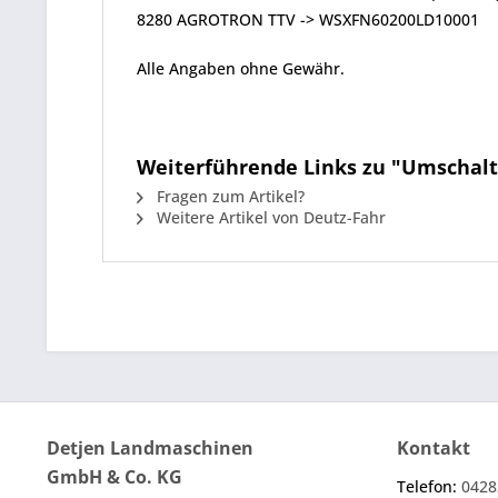
8280 AGROTRON TTV -> WSXFN60200LD10001
Alle Angaben ohne Gewähr.
Weiterführende Links zu "Umschaltven
Fragen zum Artikel?
Weitere Artikel von Deutz-Fahr
Detjen Landmaschinen
Kontakt
GmbH & Co. KG
Telefon:
0428