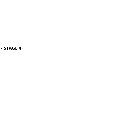
 - STAGE 4)