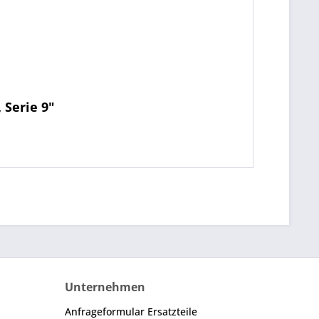
 Serie 9"
Unternehmen
Anfrageformular Ersatzteile