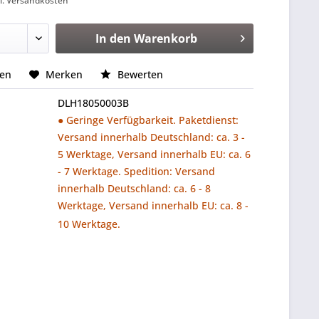
l. Versandkosten
In den
Warenkorb
hen
Merken
Bewerten
DLH18050003B
● Geringe Verfügbarkeit. Paketdienst:
Versand innerhalb Deutschland: ca. 3 -
5 Werktage, Versand innerhalb EU: ca. 6
- 7 Werktage. Spedition: Versand
innerhalb Deutschland: ca. 6 - 8
Werktage, Versand innerhalb EU: ca. 8 -
10 Werktage.