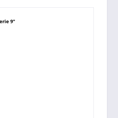
erie 9"