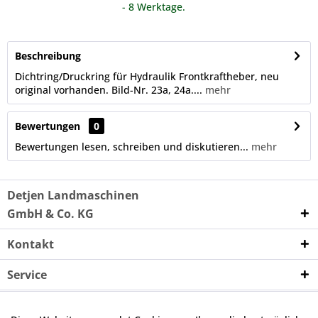
- 8 Werktage.
Beschreibung
Dichtring/Druckring für Hydraulik Frontkraftheber, neu
original vorhanden. Bild-Nr. 23a, 24a....
mehr
Bewertungen
0
Bewertungen lesen, schreiben und diskutieren...
mehr
Detjen Landmaschinen
GmbH & Co. KG
Kontakt
Service
Unternehmen