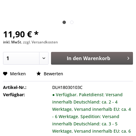
11,90 € *
inkl. MwSt.
zzgl. Versandkosten
In den
Warenkorb
Merken
Bewerten
Artikel-Nr.:
DLH18030103C
Verfügbar:
● Verfügbar. Paketdienst: Versand
innerhalb Deutschland: ca. 2 - 4
Werktage, Versand innerhalb EU: ca. 4
- 6 Werktage. Spedition: Versand
innerhalb Deutschland: ca. 3 - 5
Werktage, Versand innerhalb EU: ca. 6