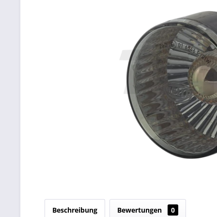
Beschreibung
Bewertungen
0