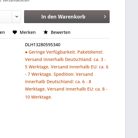
l. Versandkosten
In den
Warenkorb
hen
Merken
Bewerten
DLH13280595340
● Geringe Verfügbarkeit. Paketdienst:
Versand innerhalb Deutschland: ca. 3 -
5 Werktage, Versand innerhalb EU: ca. 6
- 7 Werktage. Spedition: Versand
innerhalb Deutschland: ca. 6 - 8
Werktage, Versand innerhalb EU: ca. 8 -
10 Werktage.