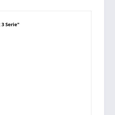
3 Serie"