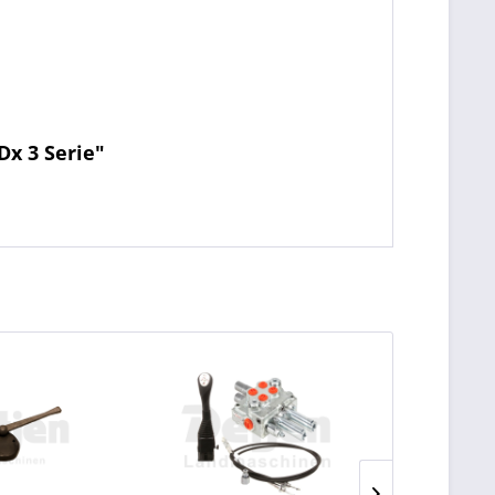
Dx 3 Serie"