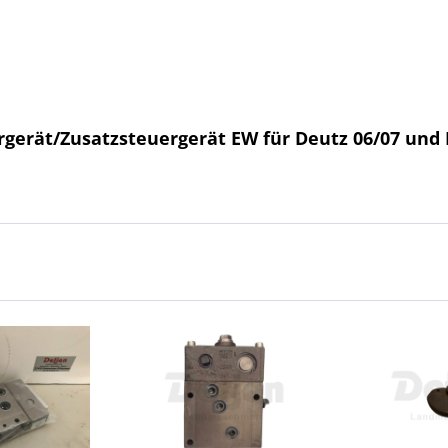
gerät/Zusatzsteuergerät EW für Deutz 06/07 und 