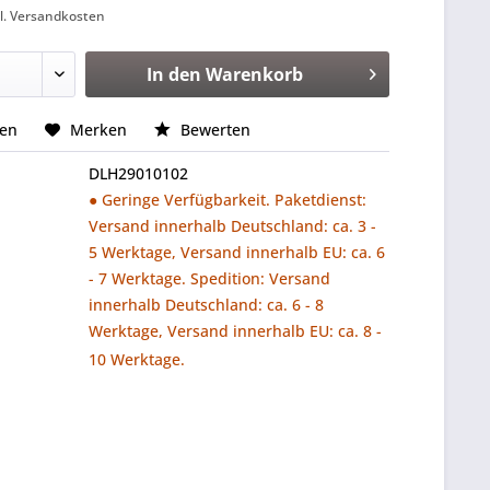
l. Versandkosten
In den
Warenkorb
hen
Merken
Bewerten
DLH29010102
● Geringe Verfügbarkeit. Paketdienst:
Versand innerhalb Deutschland: ca. 3 -
5 Werktage, Versand innerhalb EU: ca. 6
- 7 Werktage. Spedition: Versand
innerhalb Deutschland: ca. 6 - 8
Werktage, Versand innerhalb EU: ca. 8 -
10 Werktage.