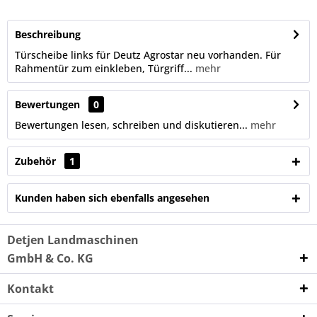
Beschreibung
Türscheibe links für Deutz Agrostar neu vorhanden. Für
Rahmentür zum einkleben, Türgriff...
mehr
Bewertungen
0
Bewertungen lesen, schreiben und diskutieren...
mehr
Zubehör
1
Kunden haben sich ebenfalls angesehen
Detjen Landmaschinen
GmbH & Co. KG
Kontakt