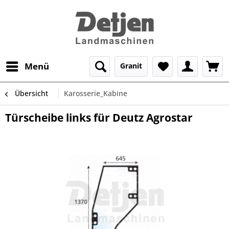
Menü
Granit
Übersicht
Karosserie_Kabine
Türscheibe links für Deutz Agrostar