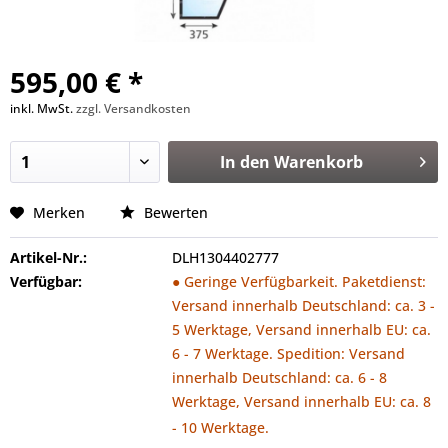
595,00 € *
inkl. MwSt.
zzgl. Versandkosten
In den
Warenkorb
Merken
Bewerten
Artikel-Nr.:
DLH1304402777
Verfügbar:
● Geringe Verfügbarkeit. Paketdienst:
Versand innerhalb Deutschland: ca. 3 -
5 Werktage, Versand innerhalb EU: ca.
6 - 7 Werktage. Spedition: Versand
innerhalb Deutschland: ca. 6 - 8
Werktage, Versand innerhalb EU: ca. 8
- 10 Werktage.