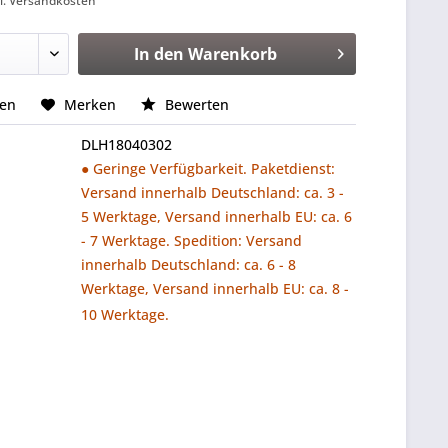
l. Versandkosten
In den
Warenkorb
hen
Merken
Bewerten
DLH18040302
● Geringe Verfügbarkeit. Paketdienst:
Versand innerhalb Deutschland: ca. 3 -
5 Werktage, Versand innerhalb EU: ca. 6
- 7 Werktage. Spedition: Versand
innerhalb Deutschland: ca. 6 - 8
Werktage, Versand innerhalb EU: ca. 8 -
10 Werktage.