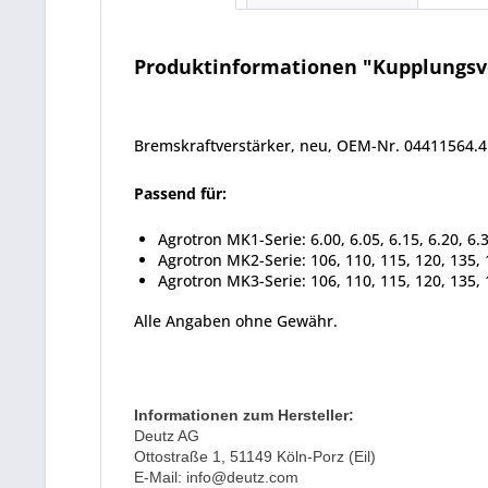
Produktinformationen "Kupplungsve
Bremskraftverstärker, neu, OEM-Nr. 04411564.4
Passend für:
Agrotron MK1-Serie: 6.00, 6.05, 6.15, 6.20, 6.3
Agrotron MK2-Serie: 106, 110, 115, 120, 135, 
Agrotron MK3-Serie: 106, 110, 115, 120, 135, 
Alle Angaben ohne Gewähr.
Informationen zum Hersteller:
Deutz AG
Ottostraße 1, 51149 Köln-Porz (Eil)
E-Mail: info@deutz.com