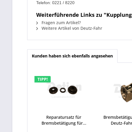
Telefon: 0221 / 8220
Weiterführende Links zu "Kupplung
Fragen zum Artikel?
Weitere Artikel von Deutz-Fahr
Kunden haben sich ebenfalls angesehen
TIPP!
Reparatursatz für
Bremsbetätig
Bremsbetätigung für...
Deutz-Fahr