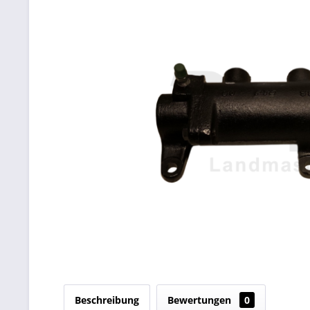
Beschreibung
Bewertungen
0