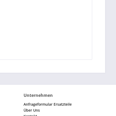
Unternehmen
Anfrageformular Ersatzteile
Über Uns