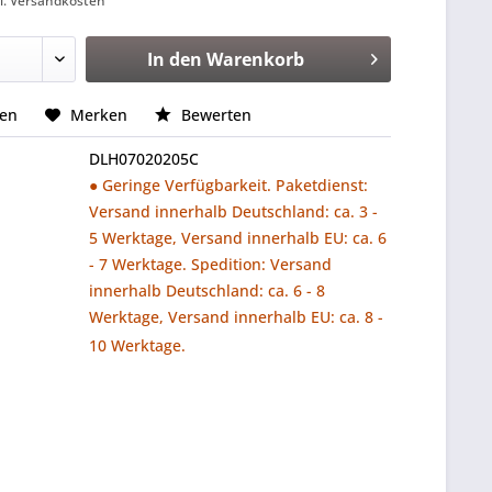
l. Versandkosten
In den
Warenkorb
hen
Merken
Bewerten
DLH07020205C
● Geringe Verfügbarkeit. Paketdienst:
Versand innerhalb Deutschland: ca. 3 -
5 Werktage, Versand innerhalb EU: ca. 6
- 7 Werktage. Spedition: Versand
innerhalb Deutschland: ca. 6 - 8
Werktage, Versand innerhalb EU: ca. 8 -
10 Werktage.