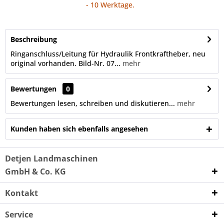
- 10 Werktage.
Beschreibung
Ringanschluss/Leitung für Hydraulik Frontkraftheber, neu
original vorhanden. Bild-Nr. 07...
mehr
Bewertungen
0
Bewertungen lesen, schreiben und diskutieren...
mehr
Kunden haben sich ebenfalls angesehen
Detjen Landmaschinen
GmbH & Co. KG
Kontakt
Service