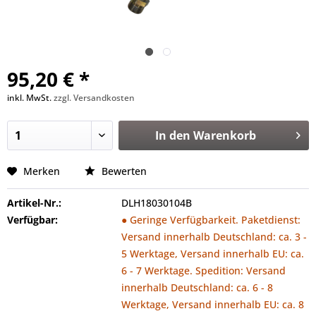
95,20 € *
inkl. MwSt.
zzgl. Versandkosten
In den
Warenkorb
Merken
Bewerten
Artikel-Nr.:
DLH18030104B
Verfügbar:
● Geringe Verfügbarkeit. Paketdienst:
Versand innerhalb Deutschland: ca. 3 -
5 Werktage, Versand innerhalb EU: ca.
6 - 7 Werktage. Spedition: Versand
innerhalb Deutschland: ca. 6 - 8
Werktage, Versand innerhalb EU: ca. 8