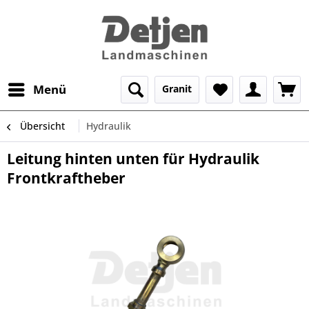
Menü
Granit
Übersicht
Hydraulik
Leitung hinten unten für Hydraulik
Frontkraftheber