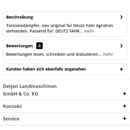
Beschreibung
Torsionsdämpfer, neu original für Deutz-Fahr Agrotron
vorhanden. Passend für: DEUTZ FAHR...
mehr
Bewertungen
0
Bewertungen lesen, schreiben und diskutieren...
mehr
Kunden haben sich ebenfalls angesehen
Detjen Landmaschinen
GmbH & Co. KG
Kontakt
Service