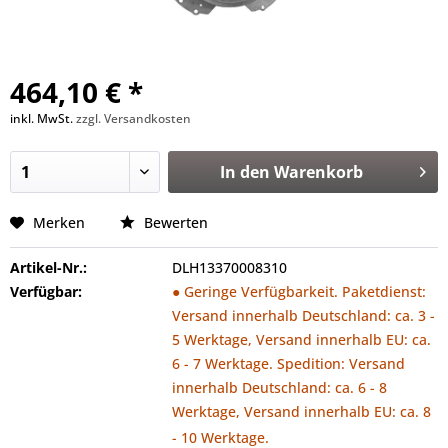
464,10 € *
inkl. MwSt.
zzgl. Versandkosten
In den
Warenkorb
Merken
Bewerten
Artikel-Nr.:
DLH13370008310
Verfügbar:
● Geringe Verfügbarkeit. Paketdienst:
Versand innerhalb Deutschland: ca. 3 -
5 Werktage, Versand innerhalb EU: ca.
6 - 7 Werktage. Spedition: Versand
innerhalb Deutschland: ca. 6 - 8
Werktage, Versand innerhalb EU: ca. 8
- 10 Werktage.