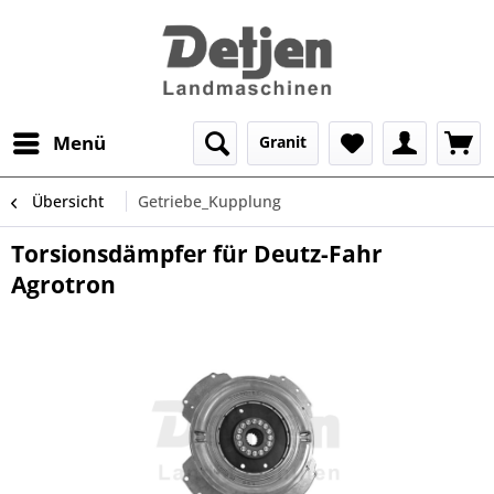
Menü
Granit
Übersicht
Getriebe_Kupplung
Torsionsdämpfer für Deutz-Fahr
Agrotron