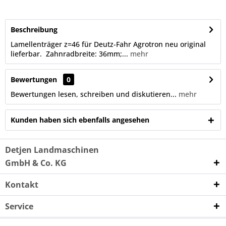
Beschreibung
Lamellenträger z=46 für Deutz-Fahr Agrotron neu original
lieferbar. Zahnradbreite: 36mm;...
mehr
Bewertungen
0
Bewertungen lesen, schreiben und diskutieren...
mehr
Kunden haben sich ebenfalls angesehen
Detjen Landmaschinen
GmbH & Co. KG
Kontakt
Service