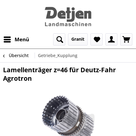
Menü
Granit
Übersicht
Getriebe_Kupplung
Lamellenträger z=46 für Deutz-Fahr
Agrotron