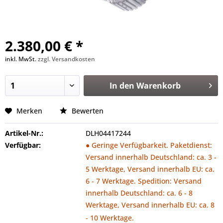
2.380,00 € *
inkl. MwSt.
zzgl. Versandkosten
In den
Warenkorb
Merken
Bewerten
Artikel-Nr.:
DLH04417244
Verfügbar:
● Geringe Verfügbarkeit. Paketdienst:
Versand innerhalb Deutschland: ca. 3 -
5 Werktage, Versand innerhalb EU: ca.
6 - 7 Werktage. Spedition: Versand
innerhalb Deutschland: ca. 6 - 8
Werktage, Versand innerhalb EU: ca. 8
- 10 Werktage.