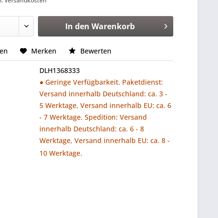
l. Versandkosten
In den
Warenkorb
hen
Merken
Bewerten
DLH1368333
● Geringe Verfügbarkeit. Paketdienst:
Versand innerhalb Deutschland: ca. 3 -
5 Werktage, Versand innerhalb EU: ca. 6
- 7 Werktage. Spedition: Versand
innerhalb Deutschland: ca. 6 - 8
Werktage, Versand innerhalb EU: ca. 8 -
10 Werktage.