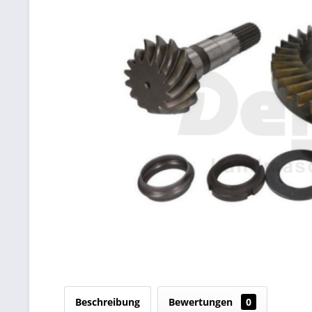
Beschreibung
Bewertungen
0