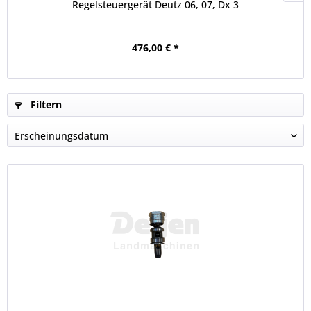
Regelsteuergerät Deutz 06, 07, Dx 3
476,00 € *
Filtern