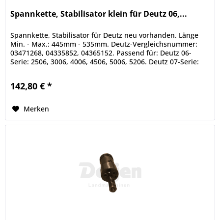
Spannkette, Stabilisator klein für Deutz 06,...
Spannkette, Stabilisator für Deutz neu vorhanden. Länge
Min. - Max.: 445mm - 535mm. Deutz-Vergleichsnummer:
03471268, 04335852, 04365152. Passend für: Deutz 06-
Serie: 2506, 3006, 4006, 4506, 5006, 5206. Deutz 07-Serie:
2807, 3607, 4007,...
142,80 € *
Merken