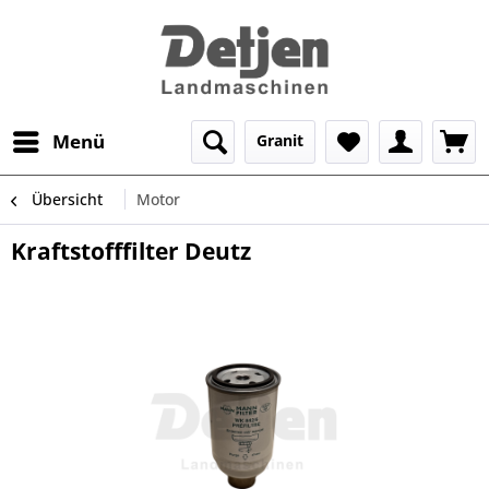
Menü
Granit
Übersicht
Motor
Kraftstofffilter Deutz