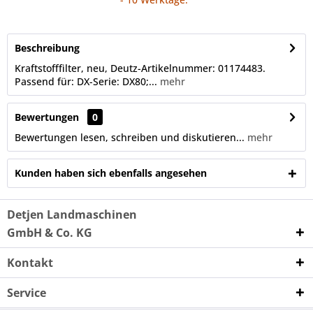
Beschreibung
Kraftstofffilter, neu, Deutz-Artikelnummer: 01174483.
Passend für: DX-Serie: DX80;...
mehr
Bewertungen
0
Bewertungen lesen, schreiben und diskutieren...
mehr
Kunden haben sich ebenfalls angesehen
Detjen Landmaschinen
GmbH & Co. KG
Kontakt
Service