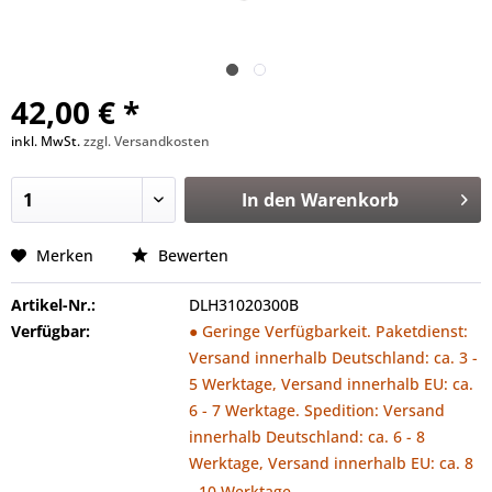
42,00 € *
inkl. MwSt.
zzgl. Versandkosten
In den
Warenkorb
Merken
Bewerten
Artikel-Nr.:
DLH31020300B
Verfügbar:
● Geringe Verfügbarkeit. Paketdienst:
Versand innerhalb Deutschland: ca. 3 -
5 Werktage, Versand innerhalb EU: ca.
6 - 7 Werktage. Spedition: Versand
innerhalb Deutschland: ca. 6 - 8
Werktage, Versand innerhalb EU: ca. 8
- 10 Werktage.