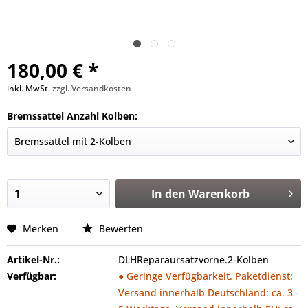
180,00 € *
inkl. MwSt.
zzgl. Versandkosten
Bremssattel Anzahl Kolben:
In den
Warenkorb
Merken
Bewerten
Artikel-Nr.:
DLHReparaursatzvorne.2-Kolben
Verfügbar:
● Geringe Verfügbarkeit. Paketdienst:
Versand innerhalb Deutschland: ca. 3 -