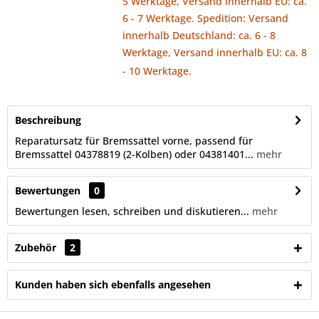
5 Werktage, Versand innerhalb EU: ca.
6 - 7 Werktage. Spedition: Versand
innerhalb Deutschland: ca. 6 - 8
Werktage, Versand innerhalb EU: ca. 8
- 10 Werktage.
Beschreibung
Reparatursatz für Bremssattel vorne, passend für
Bremssattel 04378819 (2-Kolben) oder 04381401...
mehr
Bewertungen
0
Bewertungen lesen, schreiben und diskutieren...
mehr
Zubehör
2
Kunden haben sich ebenfalls angesehen