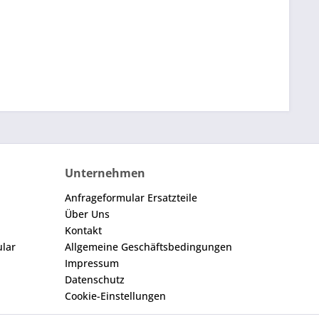
Unternehmen
Anfrageformular Ersatzteile
Über Uns
Kontakt
ular
Allgemeine Geschäftsbedingungen
Impressum
Datenschutz
Cookie-Einstellungen