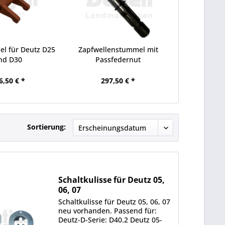
el für Deutz D25
Zapfwellenstummel mit
nd D30
Passfedernut
6,50 € *
297,50 € *
Sortierung:
Schaltkulisse für Deutz 05,
06, 07
Schaltkulisse für Deutz 05, 06, 07
neu vorhanden. Passend für:
Deutz-D-Serie: D40.2 Deutz 05-