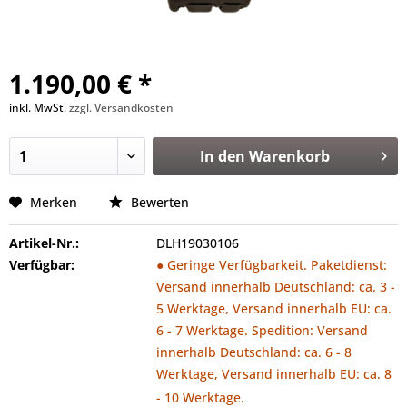
1.190,00 € *
inkl. MwSt.
zzgl. Versandkosten
In den
Warenkorb
Merken
Bewerten
Artikel-Nr.:
DLH19030106
Verfügbar:
● Geringe Verfügbarkeit. Paketdienst:
Versand innerhalb Deutschland: ca. 3 -
5 Werktage, Versand innerhalb EU: ca.
6 - 7 Werktage. Spedition: Versand
innerhalb Deutschland: ca. 6 - 8
Werktage, Versand innerhalb EU: ca. 8
- 10 Werktage.