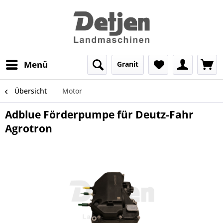
Menü
Granit
Übersicht
Motor
Adblue Förderpumpe für Deutz-Fahr
Agrotron