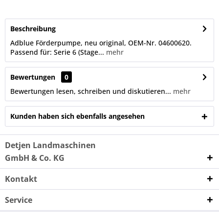
Beschreibung
Adblue Förderpumpe, neu original, OEM-Nr. 04600620.
Passend für: Serie 6 (Stage...
mehr
Bewertungen
0
Bewertungen lesen, schreiben und diskutieren...
mehr
Kunden haben sich ebenfalls angesehen
Detjen Landmaschinen
GmbH & Co. KG
Kontakt
Service