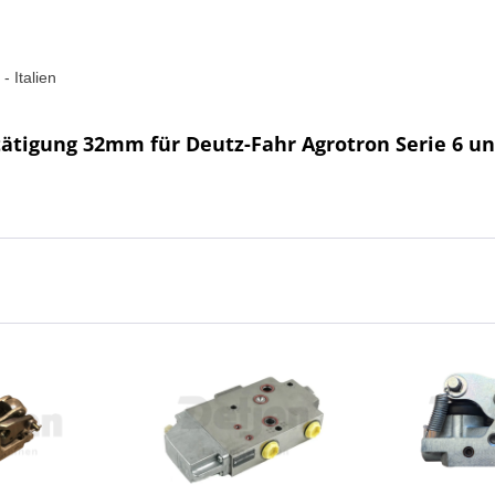
- Italien
tigung 32mm für Deutz-Fahr Agrotron Serie 6 un