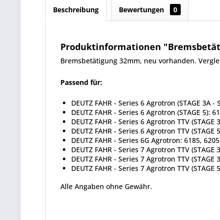
Beschreibung
Bewertungen
0
Produktinformationen "Bremsbetäti
Bremsbetätigung 32mm, neu vorhanden. Vergle
Passend für:
DEUTZ FAHR - Series 6 Agrotron (STAGE 3A - S
DEUTZ FAHR - Series 6 Agrotron (STAGE 5): 61
DEUTZ FAHR - Series 6 Agrotron TTV (STAGE 3
DEUTZ FAHR - Series 6 Agrotron TTV (STAGE 5
DEUTZ FAHR - Series 6G Agrotron: 6185, 6205
DEUTZ FAHR - Series 7 Agrotron TTV (STAGE 3
DEUTZ FAHR - Series 7 Agrotron TTV (STAGE 3B
DEUTZ FAHR - Series 7 Agrotron TTV (STAGE 5)
Alle Angaben ohne Gewähr.