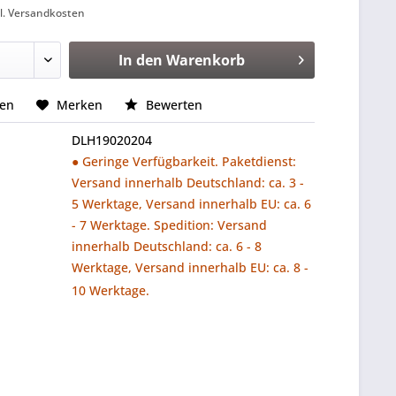
l. Versandkosten
In den
Warenkorb
hen
Merken
Bewerten
DLH19020204
● Geringe Verfügbarkeit. Paketdienst:
Versand innerhalb Deutschland: ca. 3 -
5 Werktage, Versand innerhalb EU: ca. 6
- 7 Werktage. Spedition: Versand
innerhalb Deutschland: ca. 6 - 8
Werktage, Versand innerhalb EU: ca. 8 -
10 Werktage.