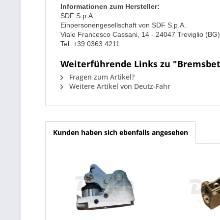
Informationen zum Hersteller:
SDF S.p.A.
Einpersonengesellschaft von SDF S.p.A.
Viale Francesco Cassani, 14 - 24047 Treviglio (BG) 
Tel. +39 0363 4211
Weiterführende Links zu "Bremsbetä
Fragen zum Artikel?
Weitere Artikel von Deutz-Fahr
Kunden haben sich ebenfalls angesehen