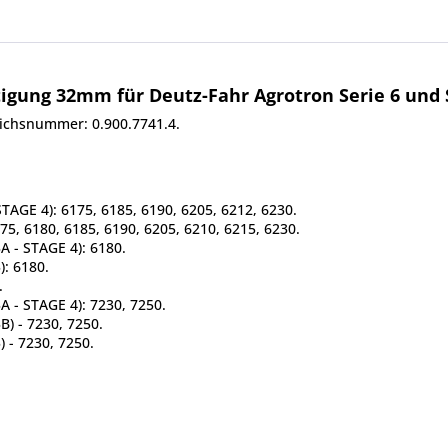
gung 32mm für Deutz-Fahr Agrotron Serie 6 und S
ichsnummer: 0.900.7741.4.
TAGE 4): 6175, 6185, 6190, 6205, 6212, 6230.
75, 6180, 6185, 6190, 6205, 6210, 6215, 6230.
A - STAGE 4): 6180.
): 6180.
.
A - STAGE 4): 7230, 7250.
) - 7230, 7250.
 - 7230, 7250.