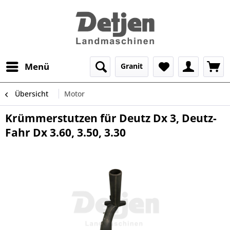
Menü
Granit
Übersicht
Motor
Krümmerstutzen für Deutz Dx 3, Deutz-
Fahr Dx 3.60, 3.50, 3.30