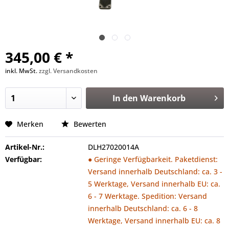
345,00 € *
inkl. MwSt.
zzgl. Versandkosten
In den
Warenkorb
Merken
Bewerten
Artikel-Nr.:
DLH27020014A
Verfügbar:
● Geringe Verfügbarkeit. Paketdienst:
Versand innerhalb Deutschland: ca. 3 -
5 Werktage, Versand innerhalb EU: ca.
6 - 7 Werktage. Spedition: Versand
innerhalb Deutschland: ca. 6 - 8
Werktage, Versand innerhalb EU: ca. 8