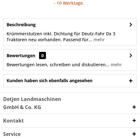
- 10 Werktage.
Beschreibung
Krümmerstutzen inkl. Dichtung für Deutz-Fahr Dx 3
Traktoren neu vorhanden. Passend für...
mehr
Bewertungen
0
Bewertungen lesen, schreiben und diskutieren...
mehr
Kunden haben sich ebenfalls angesehen
Detjen Landmaschinen
GmbH & Co. KG
Kontakt
Service