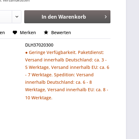
l. Versandkosten
In den
Warenkorb
hen
Merken
Bewerten
DLH37020300
● Geringe Verfügbarkeit. Paketdienst:
Versand innerhalb Deutschland: ca. 3 -
5 Werktage, Versand innerhalb EU: ca. 6
- 7 Werktage. Spedition: Versand
innerhalb Deutschland: ca. 6 - 8
Werktage, Versand innerhalb EU: ca. 8 -
10 Werktage.