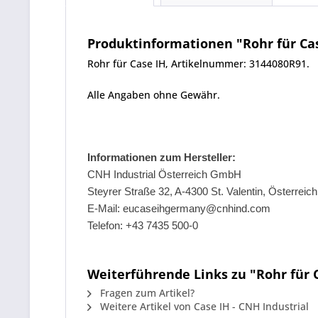
Produktinformationen "Rohr für Ca
Rohr für Case IH, Artikelnummer: 3144080R91.
Alle Angaben ohne Gewähr.
Informationen zum Hersteller:
CNH Industrial Österreich GmbH
Steyrer Straße 32, A-4300 St. Valentin, Österreich
E-Mail: eucaseihgermany@cnhind.com
Telefon: +43 7435 500-0
Weiterführende Links zu "Rohr für 
Fragen zum Artikel?
Weitere Artikel von Case IH - CNH Industrial