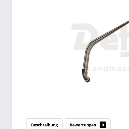
Beschreibung
Bewertungen
0