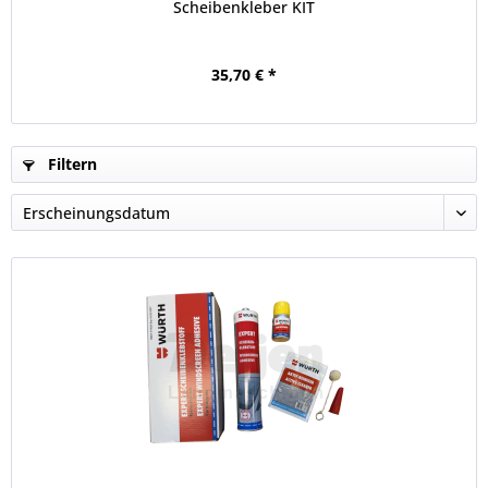
Scheibenkleber KIT
35,70 € *
Filtern