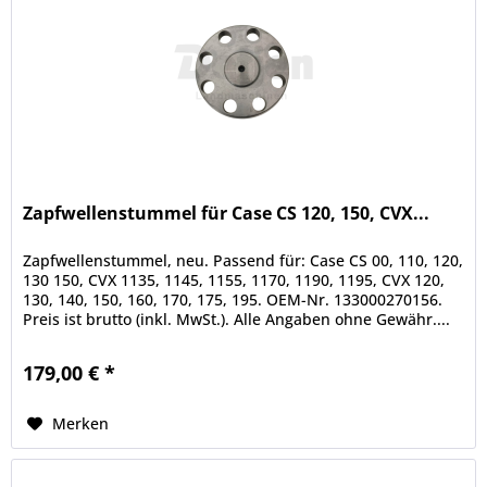
Zapfwellenstummel für Case CS 120, 150, CVX...
Zapfwellenstummel, neu. Passend für: Case CS 00, 110, 120,
130 150, CVX 1135, 1145, 1155, 1170, 1190, 1195, CVX 120,
130, 140, 150, 160, 170, 175, 195. OEM-Nr. 133000270156.
Preis ist brutto (inkl. MwSt.). Alle Angaben ohne Gewähr....
179,00 € *
Merken