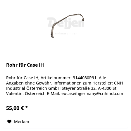
Rohr für Case IH
Rohr für Case IH, Artikelnummer: 3144080R91. Alle
Angaben ohne Gewähr. Informationen zum Hersteller: CNH
Industrial Österreich GmbH Steyrer Straße 32, A-4300 St.
Valentin, Österreich E-Mail: eucaseihgermany@cnhind.com
Telefon: +43 7435...
55,00 € *
Merken