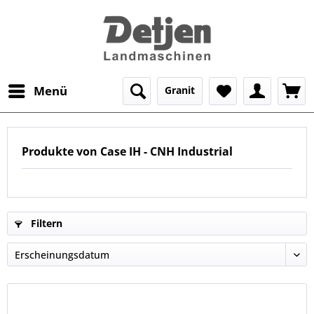
Menü
Granit
Produkte von Case IH - CNH Industrial
Filtern