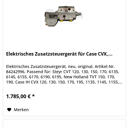
Elektrisches Zusatzsteuergerät für Case CVX,...
Elektrisches Zusatzsteuergerät, neu, original, Artikel-Nr.
84242996. Passend für: Steyr CVT 120, 130, 150, 170, 6135,
6145, 6155, 6170, 6190, 6195, New Holland TVT 150, 170,
190, Case IH CVX 120, 130, 150, 170, 195, 1135, 1145, 1155,...
1.785,00 € *
Merken