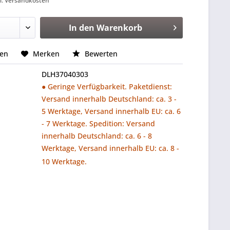
l. Versandkosten
In den
Warenkorb
hen
Merken
Bewerten
DLH37040303
● Geringe Verfügbarkeit. Paketdienst:
Versand innerhalb Deutschland: ca. 3 -
5 Werktage, Versand innerhalb EU: ca. 6
- 7 Werktage. Spedition: Versand
innerhalb Deutschland: ca. 6 - 8
Werktage, Versand innerhalb EU: ca. 8 -
10 Werktage.