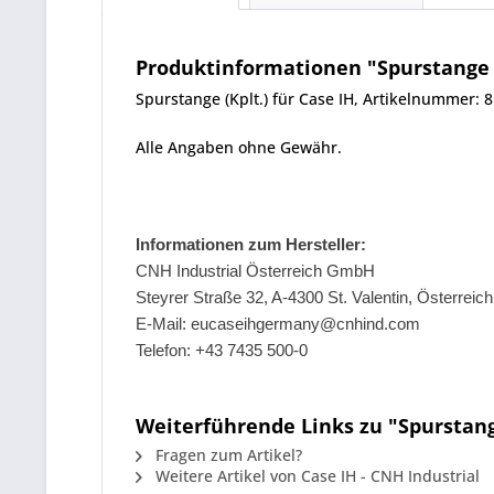
Produktinformationen "Spurstange (
Spurstange (Kplt.) für Case IH, Artikelnummer: 
Alle Angaben ohne Gewähr.
Informationen zum Hersteller:
CNH Industrial Österreich GmbH
Steyrer Straße 32, A-4300 St. Valentin, Österreich
E-Mail: eucaseihgermany@cnhind.com
Telefon: +43 7435 500-0
Weiterführende Links zu "Spurstange
Fragen zum Artikel?
Weitere Artikel von Case IH - CNH Industrial