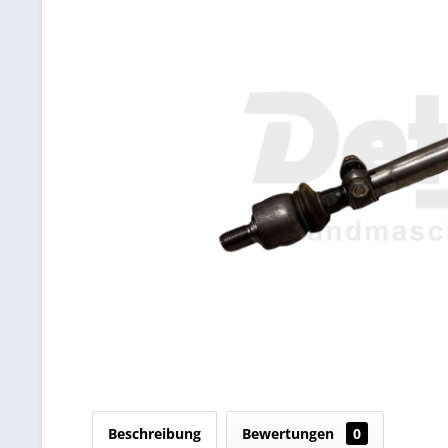
Beschreibung
Bewertungen
0