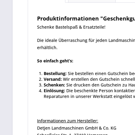
Produktinformationen "Geschenkgu
Schenke Bastelspaß & Ersatzteile!
Die ideale Überraschung für jeden Landmaschine
erhältlich.
So einfach geht’s:
Bestellung:
Sie bestellen einen Gutschein b
Versand:
Wir erstellen den Gutschein schnell
Schenken:
Sie drucken den Gutschein zu Hau
Einlösung:
Die beschenkte Person kontaktiert
Reparaturen in unserer Werkstatt eingelöst 
Informationen zum Hersteller:
Detjen Landmaschinen GmbH & Co. KG