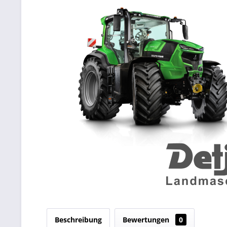
Beschreibung
Bewertungen
0