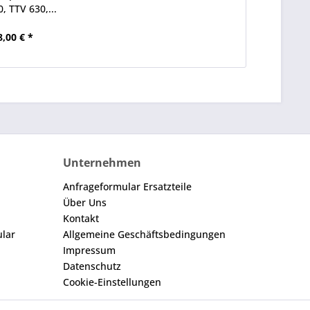
, TTV 630,...
8,00 € *
Unternehmen
Anfrageformular Ersatzteile
Über Uns
Kontakt
ular
Allgemeine Geschäftsbedingungen
Impressum
Datenschutz
Cookie-Einstellungen