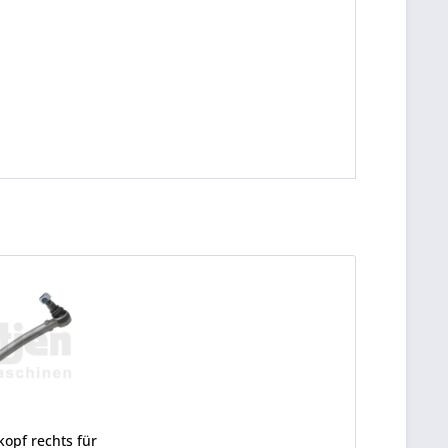
opf rechts für