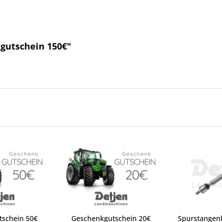
gutschein 150€"
tschein 50€
Geschenkgutschein 20€
Spurstangenk