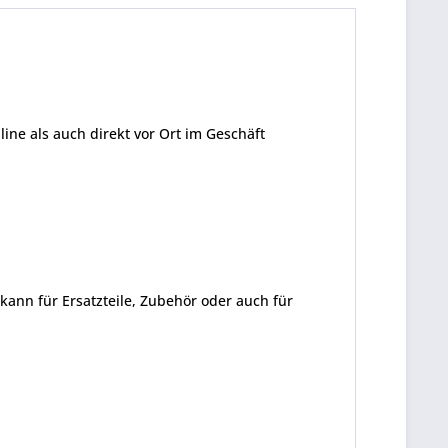
ine als auch direkt vor Ort im Geschäft
kann für Ersatzteile, Zubehör oder auch für