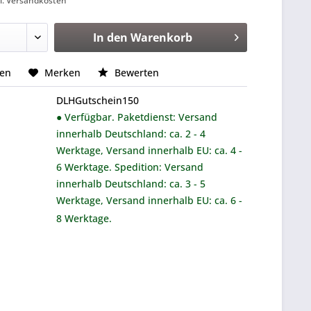
l. Versandkosten
In den
Warenkorb
hen
Merken
Bewerten
DLHGutschein150
● Verfügbar. Paketdienst: Versand
innerhalb Deutschland: ca. 2 - 4
Werktage, Versand innerhalb EU: ca. 4 -
6 Werktage. Spedition: Versand
innerhalb Deutschland: ca. 3 - 5
Werktage, Versand innerhalb EU: ca. 6 -
8 Werktage.