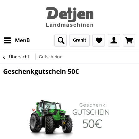
Menü
Granit
Übersicht
Gutscheine
Geschenkgutschein 50€