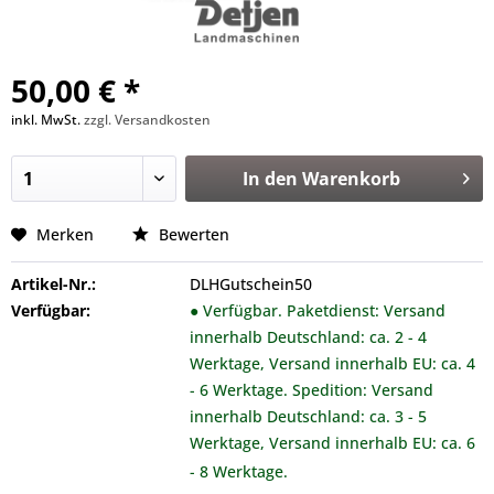
50,00 € *
inkl. MwSt.
zzgl. Versandkosten
In den
Warenkorb
Merken
Bewerten
Artikel-Nr.:
DLHGutschein50
Verfügbar:
● Verfügbar. Paketdienst: Versand
innerhalb Deutschland: ca. 2 - 4
Werktage, Versand innerhalb EU: ca. 4
- 6 Werktage. Spedition: Versand
innerhalb Deutschland: ca. 3 - 5
Werktage, Versand innerhalb EU: ca. 6
- 8 Werktage.