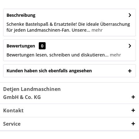
Beschreibung
Schenke Bastelspaß & Ersatzteile! Die ideale Überraschung
für jeden Landmaschinen-Fan. Unsere...
mehr
Bewertungen
0
Bewertungen lesen, schreiben und diskutieren...
mehr
Kunden haben sich ebenfalls angesehen
Detjen Landmaschinen
GmbH & Co. KG
Kontakt
Service
Unternehmen