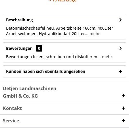
Beschreibung
Betonmischschaufel neu, Arbeitsbreite 160cm, 400Liter
Arbeitsvolumen, Hydraulikbedarf 20Liter...
mehr
Bewertungen
0
Bewertungen lesen, schreiben und diskutieren...
mehr
Kunden haben sich ebenfalls angesehen
Detjen Landmaschinen
GmbH & Co. KG
Kontakt
Service