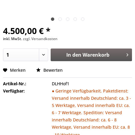
4.500,00 € *
inkl. MwSt.
zzgl. Versandkosten
In den
Warenkorb
Merken
Bewerten
Artikel-Nr.:
DLHHof1
Verfügbar:
● Geringe Verfügbarkeit. Paketdienst:
Versand innerhalb Deutschland: ca. 3 -
5 Werktage, Versand innerhalb EU: ca.
6 - 7 Werktage. Spedition: Versand
innerhalb Deutschland: ca. 6 - 8
Werktage, Versand innerhalb EU: ca. 8
- 10 Werktage.