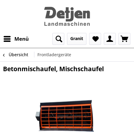
Menü
Granit
Übersicht
Frontladergeräte
Betonmischaufel, Mischschaufel