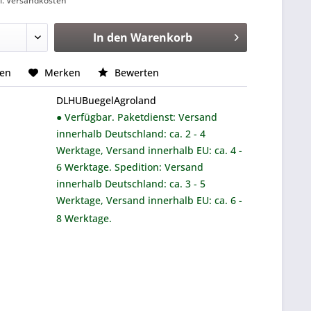
l. Versandkosten
In den
Warenkorb
hen
Merken
Bewerten
DLHUBuegelAgroland
● Verfügbar. Paketdienst: Versand
innerhalb Deutschland: ca. 2 - 4
Werktage, Versand innerhalb EU: ca. 4 -
6 Werktage. Spedition: Versand
innerhalb Deutschland: ca. 3 - 5
Werktage, Versand innerhalb EU: ca. 6 -
8 Werktage.