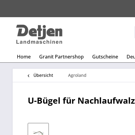
Home
Granit Partnershop
Gutscheine
Deu
Übersicht
Agroland
U-Bügel für Nachlaufwal